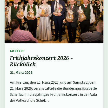
KONZERT
Frühjahrskonzert 2026 -
Rückblick
21. März 2026
Am Freitag, den 20. März 2026, und am Samstag, den
21. März 2026, veranstaltete die Bundesmusikkapelle
Scheffau ihr diesjähriges Frühjahrskonzert in der Aula
der Volksschule Schef…