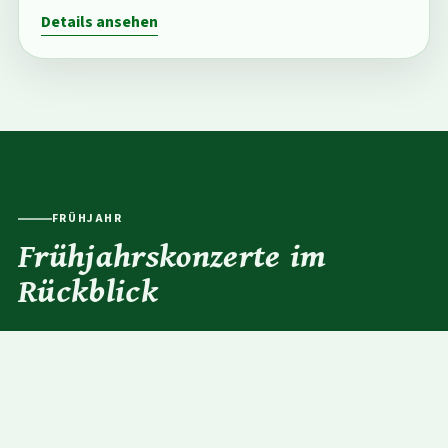
Details ansehen
FRÜHJAHR
Frühjahrskonzerte im
Rückblick
2026
21. März 2026