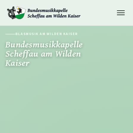
Navigation
öffnen
BLASMUSIK AM WILDEN KAISER
Bundesmusikkapelle
Scheffau am Wilden
Kaiser