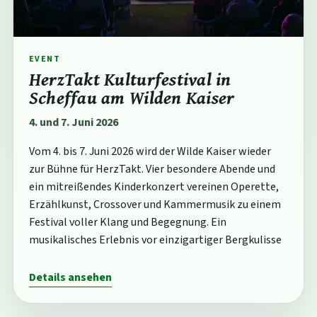
EVENT
HerzTakt Kulturfestival in
Scheffau am Wilden Kaiser
4. und 7. Juni 2026
Vom 4. bis 7. Juni 2026 wird der Wilde Kaiser wieder
zur Bühne für HerzTakt. Vier besondere Abende und
ein mitreißendes Kinderkonzert vereinen Operette,
Erzählkunst, Crossover und Kammermusik zu einem
Festival voller Klang und Begegnung. Ein
musikalisches Erlebnis vor einzigartiger Bergkulisse
Details ansehen