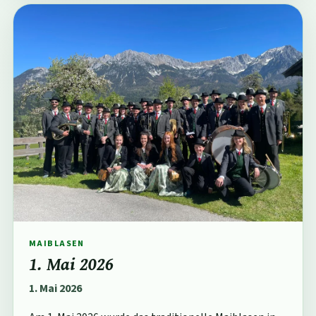
MAIBLASEN
1. Mai 2026
1. Mai 2026