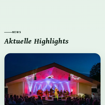
NEWS
Aktuelle Highlights