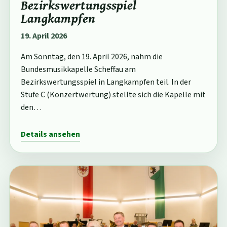
Bezirkswertungsspiel
Langkampfen
19. April 2026
Am Sonntag, den 19. April 2026, nahm die
Bundesmusikkapelle Scheffau am
Bezirkswertungsspiel in Langkampfen teil. In der
Stufe C (Konzertwertung) stellte sich die Kapelle mit
den…
Details ansehen